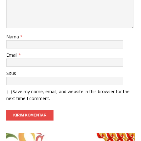
Nama
*
Email
*
Situs
Save my name, email, and website in this browser for the
next time I comment.