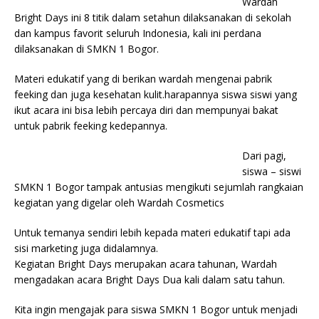
Wardah
Bright Days ini 8 titik dalam setahun dilaksanakan di sekolah
dan kampus favorit seluruh Indonesia, kali ini perdana
dilaksanakan di SMKN 1 Bogor.
Materi edukatif yang di berikan wardah mengenai pabrik
feeking dan juga kesehatan kulit.harapannya siswa siswi yang
ikut acara ini bisa lebih percaya diri dan mempunyai bakat
untuk pabrik feeking kedepannya.
Dari pagi,
siswa – siswi
SMKN 1 Bogor tampak antusias mengikuti sejumlah rangkaian
kegiatan yang digelar oleh Wardah Cosmetics
Untuk temanya sendiri lebih kepada materi edukatif tapi ada
sisi marketing juga didalamnya.
Kegiatan Bright Days merupakan acara tahunan, Wardah
mengadakan acara Bright Days Dua kali dalam satu tahun.
Kita ingin mengajak para siswa SMKN 1 Bogor untuk menjadi