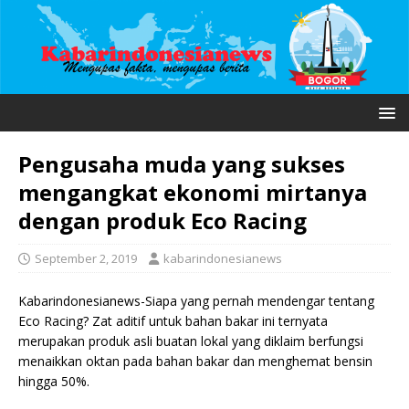
Pengusaha muda yang sukses
mengangkat ekonomi mirtanya
dengan produk Eco Racing
September 2, 2019
kabarindonesianews
Kabarindonesianews-Siapa yang pernah mendengar tentang
Eco Racing? Zat aditif untuk bahan bakar ini ternyata
merupakan produk asli buatan lokal yang diklaim berfungsi
menaikkan oktan pada bahan bakar dan menghemat bensin
hingga 50%.