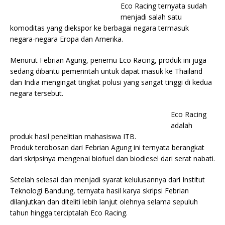
Eco Racing ternyata sudah
menjadi salah satu
komoditas yang diekspor ke berbagai negara termasuk
negara-negara Eropa dan Amerika.
Menurut Febrian Agung, penemu Eco Racing, produk ini juga
sedang dibantu pemerintah untuk dapat masuk ke Thailand
dan India mengingat tingkat polusi yang sangat tinggi di kedua
negara tersebut.
Eco Racing
adalah
produk hasil penelitian mahasiswa ITB.
Produk terobosan dari Febrian Agung ini ternyata berangkat
dari skripsinya mengenai biofuel dan biodiesel dari serat nabati.
Setelah selesai dan menjadi syarat kelulusannya dari Institut
Teknologi Bandung, ternyata hasil karya skripsi Febrian
dilanjutkan dan diteliti lebih lanjut olehnya selama sepuluh
tahun hingga terciptalah Eco Racing.