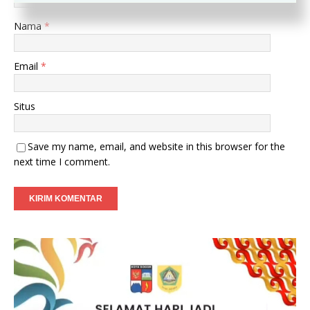
Nama
*
Email
*
Situs
Save my name, email, and website in this browser for the
next time I comment.