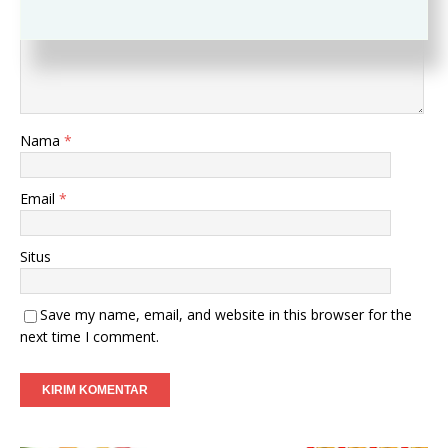
Nama
*
Email
*
Situs
Save my name, email, and website in this browser for the
next time I comment.