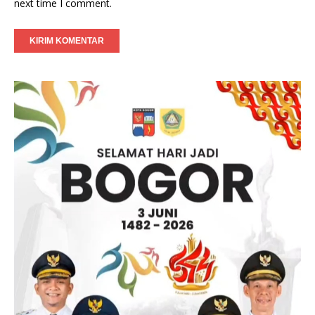
next time I comment.