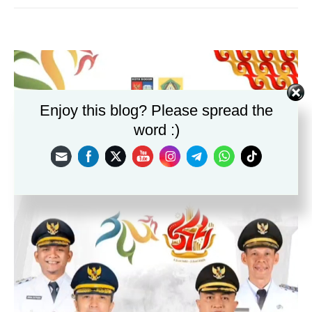
Enjoy this blog? Please spread the
word :)