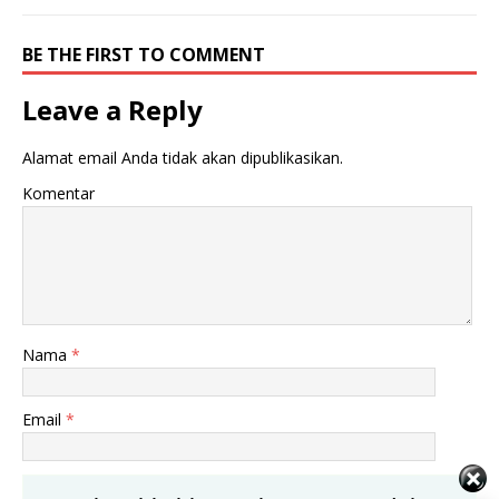
BE THE FIRST TO COMMENT
Leave a Reply
Alamat email Anda tidak akan dipublikasikan.
Komentar
Nama
*
Email
*
Situs