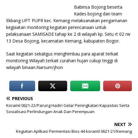
Babinsa Bojong beserta
Kades bojong dan team
Ekbang UPT PUPR kec. Kemang melaksanakan pengamanan
kegiaatan monitoring kegiatan perencanaan untuk
pelaksanaan SAMISADE tahap ke 2 di wilayah kp. Setu rt 02 rw
13 Desa Bojong, kecamatan Kemang, kabupaten Bogor.
Saat kegiatan sekaligus menghimbau para aparat terkait
monitoring Wilayah terkait curahan hujan cukup tinggi di
wilayah binaan.Narsum/jhon
PREVIOUS
Koramil 0621-22/Parung Hadiri Gelar Peningkatan Kapasitas Serta
Sosialisasi Perlindungan Anak Dan Perempuan
NEXT
Kegiatan Aplikasi Permentasi Bios-44 koramil 0621-21/Kemang