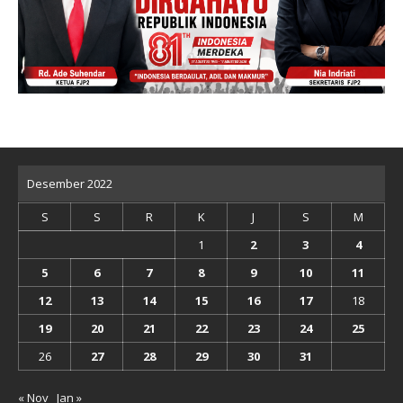
Desember 2022
S
S
R
K
J
S
M
1
2
3
4
5
6
7
8
9
10
11
12
13
14
15
16
17
18
19
20
21
22
23
24
25
26
27
28
29
30
31
« Nov
Jan »