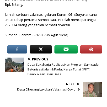
Bpk.Entang.
Jumlah serbuan vaksinasi gelaran Korem 061/Suryakancana
untuk tahap pertama sampai saat ini telah mencapai angka
282.234 orang yang telah berhasil divaksin.
Sumber : Penrem 061/SK (Srk.Agus/Hera)
PREVIOUS
Desa Sukaharja Realisasikan Program Samisade
Betonisasi Jalan & Padat Karya Tunai ( PKT )
Pembukaan Jalan Desa
NEXT
Desa Ciherang Lakukan Vaksinasi Covid 19