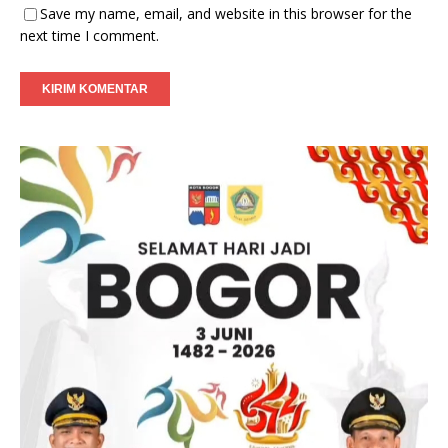
Save my name, email, and website in this browser for the
next time I comment.