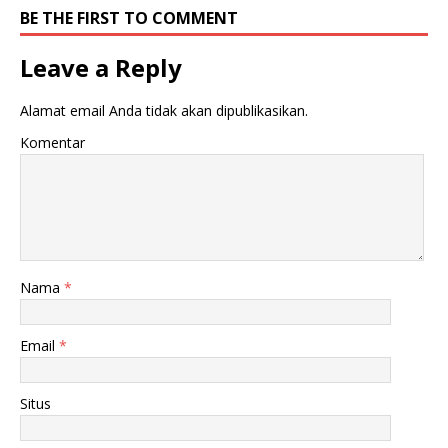
BE THE FIRST TO COMMENT
Leave a Reply
Alamat email Anda tidak akan dipublikasikan.
Komentar
Nama
*
Email
*
Situs