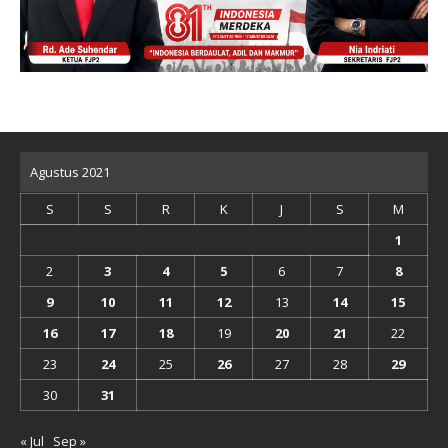
Agustus 2021
S
S
R
K
J
S
M
1
2
3
4
5
6
7
8
9
10
11
12
13
14
15
16
17
18
19
20
21
22
23
24
25
26
27
28
29
30
31
« Jul
Sep »