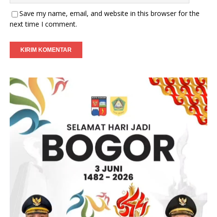
Save my name, email, and website in this browser for the
next time I comment.