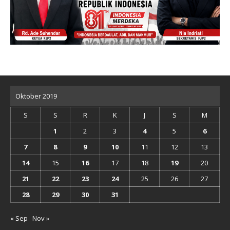
Oktober 2019
S
S
R
K
J
S
M
1
2
3
4
5
6
7
8
9
10
11
12
13
14
15
16
17
18
19
20
21
22
23
24
25
26
27
28
29
30
31
« Sep
Nov »