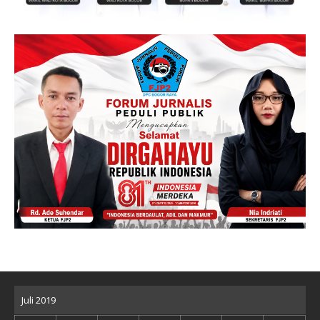
Juli 2019