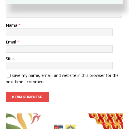
Nama
*
Email
*
Situs
Save my name, email, and website in this browser for the
next time I comment.