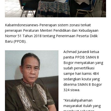
Kabarindonesianews-Penerapan sistem zonasi terkait
penerapan Peraturan Menteri Pendidikan dan Kebudayaan
Nomor 51 Tahun 2018 tentang Penerimaan Peserta Didik
Baru (PPDB).
Achmad Junaedi ketua
panitia PPDB SMAN 8
Bogor menyatakan yang
sudah pervertifikasi
sampe hari kamis 484
sedangkan kouta yang
diterima SMAN 8 Bogor
324 siswa.
“Kesalahpahaman
masyarakat itulah yang