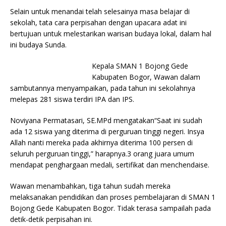
Selain untuk menandai telah selesainya masa belajar di
sekolah, tata cara perpisahan dengan upacara adat ini
bertujuan untuk melestarikan warisan budaya lokal, dalam hal
ini budaya Sunda.
Kepala SMAN 1 Bojong Gede
Kabupaten Bogor, Wawan dalam
sambutannya menyampaikan, pada tahun ini sekolahnya
melepas 281 siswa terdiri IPA dan IPS.
Noviyana Permatasari, SE.MPd mengatakan“Saat ini sudah
ada 12 siswa yang diterima di perguruan tinggi negeri. Insya
Allah nanti mereka pada akhirnya diterima 100 persen di
seluruh perguruan tinggi,” harapnya.3 orang juara umum
mendapat penghargaan medali, sertifikat dan menchendaise.
Wawan menambahkan, tiga tahun sudah mereka
melaksanakan pendidikan dan proses pembelajaran di SMAN 1
Bojong Gede Kabupaten Bogor. Tidak terasa sampailah pada
detik-detik perpisahan ini.