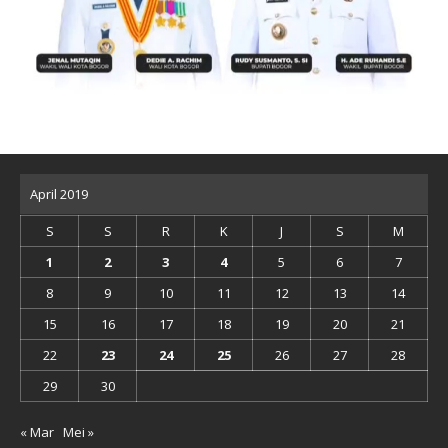
April 2019
S
S
R
K
J
S
M
1
2
3
4
5
6
7
8
9
10
11
12
13
14
15
16
17
18
19
20
21
22
23
24
25
26
27
28
29
30
« Mar
Mei »