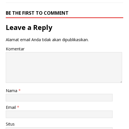
BE THE FIRST TO COMMENT
Leave a Reply
Alamat email Anda tidak akan dipublikasikan.
Komentar
Nama
*
Email
*
Situs