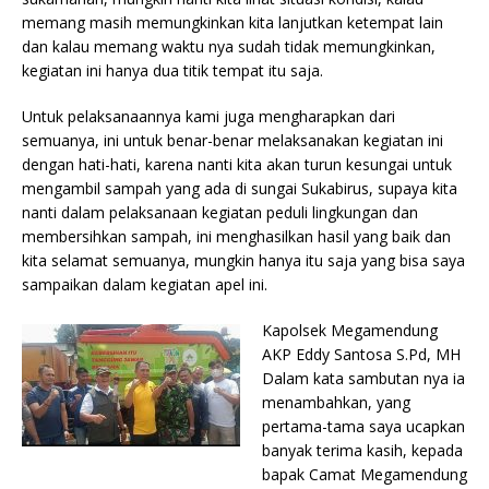
memang masih memungkinkan kita lanjutkan ketempat lain
dan kalau memang waktu nya sudah tidak memungkinkan,
kegiatan ini hanya dua titik tempat itu saja.
Untuk pelaksanaannya kami juga mengharapkan dari
semuanya, ini untuk benar-benar melaksanakan kegiatan ini
dengan hati-hati, karena nanti kita akan turun kesungai untuk
mengambil sampah yang ada di sungai Sukabirus, supaya kita
nanti dalam pelaksanaan kegiatan peduli lingkungan dan
membersihkan sampah, ini menghasilkan hasil yang baik dan
kita selamat semuanya, mungkin hanya itu saja yang bisa saya
sampaikan dalam kegiatan apel ini.
Kapolsek Megamendung
AKP Eddy Santosa S.Pd, MH
Dalam kata sambutan nya ia
menambahkan, yang
pertama-tama saya ucapkan
banyak terima kasih, kepada
bapak Camat Megamendung