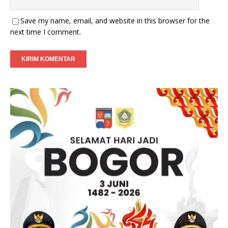
Save my name, email, and website in this browser for the
next time I comment.