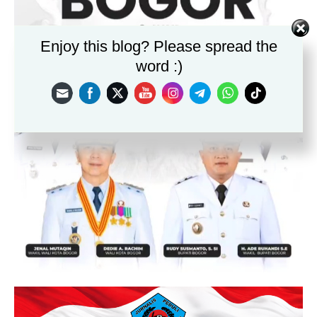
Enjoy this blog? Please spread the
word :)