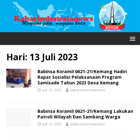
Hari:
13 Juli 2023
Babinsa Koramil 0621-21/Kemang Hadiri
Rapat Sosialisi Pelaksanaan Program
Samisade Tahun 2023 Desa Kemang
Juli 13, 2023
kabarindonesianews
Babinsa Koramil 0621-21/Kemang Lakukan
Patroli Wilayah Dan Sambang Warga
Juli 13, 2023
kabarindonesianews