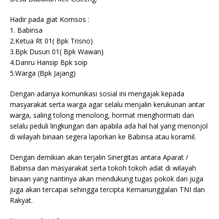
Hadir pada giat Komsos :
1. Babinsa
2.Ketua Rt 01( Bpk Trisno)
3.Bpk Dusun 01( Bpk Wawan)
4.Danru Hansip Bpk soip
5.Warga (Bpk Jajang)
Dengan adanya komunikasi sosial ini mengajak kepada
masyarakat serta warga agar selalu menjalin kerukunan antar
warga, saling tolong menolong, hormat menghormati dan
selalu peduli lingkungan dan apabila ada hal hal yang menonjol
di wilayah binaan segera laporkan ke Babinsa atau koramil.
Dengan demikian akan terjalin Sinergitas antara Aparat /
Babinsa dan masyarakat serta tokoh tokoh adat di wilayah
binaan yang nantinya akan mendukung tugas pokok dan juga
juga akan tercapai sehingga tercipta Kemanunggalan TNI dan
Rakyat.