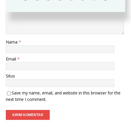
Nama
*
Email
*
Situs
Save my name, email, and website in this browser for the
next time I comment.