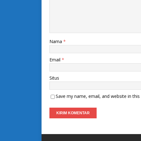
Nama
*
Email
*
Situs
Save my name, email, and website in this