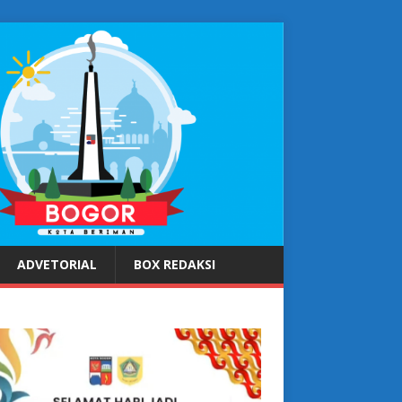
ADVETORIAL
BOX REDAKSI