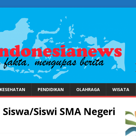
KESEHATAN
PENDIDIKAN
OLAHRAGA
WISATA
 Siswa/Siswi SMA Negeri