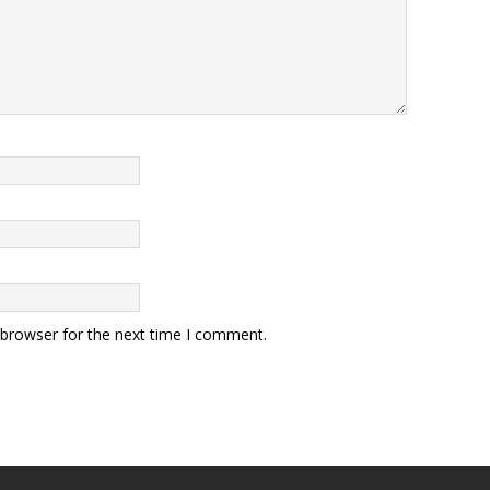
 browser for the next time I comment.