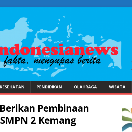
KESEHATAN
PENDIDIKAN
OLAHRAGA
WISATA
Berikan Pembinaan
wa SMPN 2 Kemang