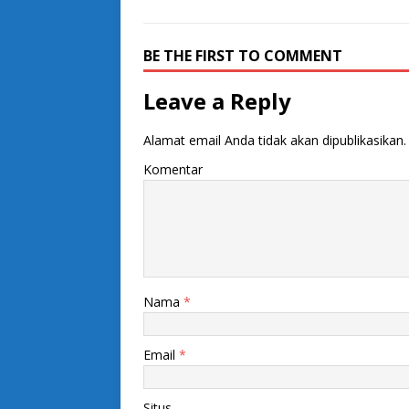
BE THE FIRST TO COMMENT
Leave a Reply
Alamat email Anda tidak akan dipublikasikan.
Komentar
Nama
*
Email
*
Situs