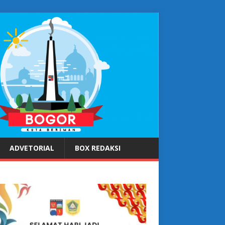
ADVETORIAL
BOX REDAKSI