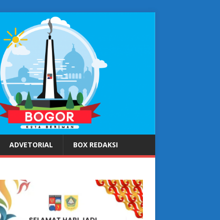
ADVETORIAL
BOX REDAKSI