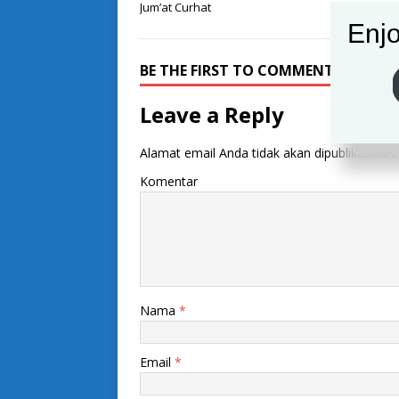
Jum’at Curhat
Enjo
BE THE FIRST TO COMMENT
Leave a Reply
Alamat email Anda tidak akan dipublikasikan.
Komentar
Nama
*
Email
*