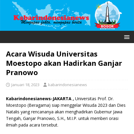
Acara Wisuda Universitas
Moestopo akan Hadirkan Ganjar
Pranowo
Januari 18, 2023
kabarindonesianews
Kabarindonesianews-JAKARTA ,
Universitas Prof. Dr.
Moestopo (Beragama) siap menggelar Wisuda 2023 dan Dies
Natalis yang rencananya akan menghadirkan Gubernur Jawa
Tengah, Ganjar Pranowo, S.H., M.I.P. untuk memberi orasi
ilmiah pada acara tersebut.