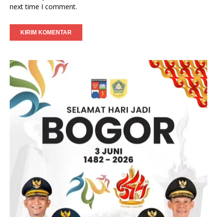
next time I comment.