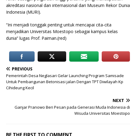
akreditasi nasional dan internasional dari Museum Rekor Dunia
Indonesia (MURI).
“Ini menjadi tonggak penting untuk mencapai cita-cita
menjadikan Universitas Moestopo sebagai kampus kelas
dunia” lugas Prof. Paiman.(red)
PREVIOUS
Pemerintah Desa Neglasari Gelar Launching Program Samisade
Untuk Pembangunan Betonisasi jalan Dengan TPT Diwilayah Kp
Cihideung Kecil
NEXT
Ganjar Pranowo Beri Pesan pada Generasi Muda Indonesia di
Wisuda Universitas Moestopo
BE THE FIRST TO COMMENT