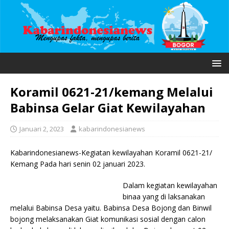
Koramil 0621-21/kemang Melalui
Babinsa Gelar Giat Kewilayahan
Januari 2, 2023
kabarindonesianews
Kabarindonesianews-Kegiatan kewilayahan Koramil 0621-21/
Kemang Pada hari senin 02 januari 2023.
Dalam kegiatan kewilayahan
binaa yang di laksanakan
melalui Babinsa Desa yaitu. Babinsa Desa Bojong dan Binwil
bojong melaksanakan Giat komunikasi sosial dengan calon