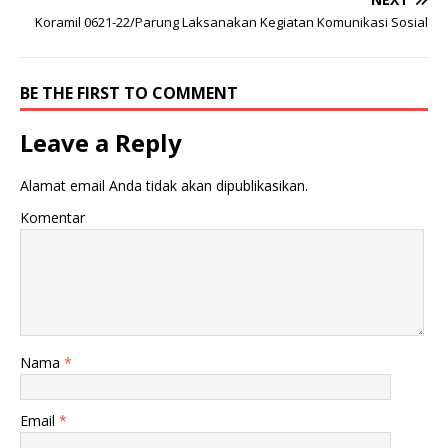
Koramil 0621-22/Parung Laksanakan Kegiatan Komunikasi Sosial
BE THE FIRST TO COMMENT
Leave a Reply
Alamat email Anda tidak akan dipublikasikan.
Komentar
Nama
*
Email
*