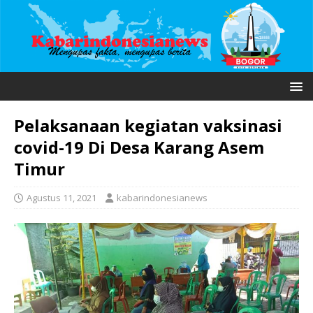
Pelaksanaan kegiatan vaksinasi
covid-19 Di Desa Karang Asem
Timur
Agustus 11, 2021
kabarindonesianews