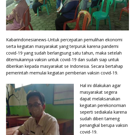
Kabarindonesianews-Untuk percepatan pemulihan ekonomi
serta kegiatan masyarakat yang terpuruk karena pandemi
covid-19 yang sudah berlangsung satu tahun, maka setelah
ditemukannya vaksin untuk covid-19 dan sudah siap untuk
diberikan kepada masyarakat se Indonesia. Secara bertahap
pemerintah memulai kegiatan pemberian vaksin covid-19.
Hal ini dilakukan agar
masyarakat segera
dapat melaksanakan
kegiatan perekonomian
seperti sediakala karena
sudah diberi tameng
penangkal berupa vaksin
covid-19.