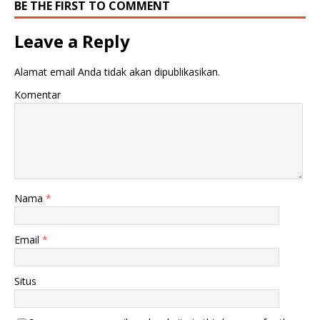
BE THE FIRST TO COMMENT
Leave a Reply
Alamat email Anda tidak akan dipublikasikan.
Komentar
Nama
*
Email
*
Situs