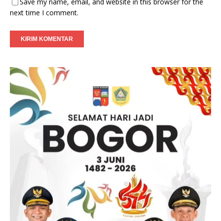
Save my name, email, and website in this browser for the
next time I comment.