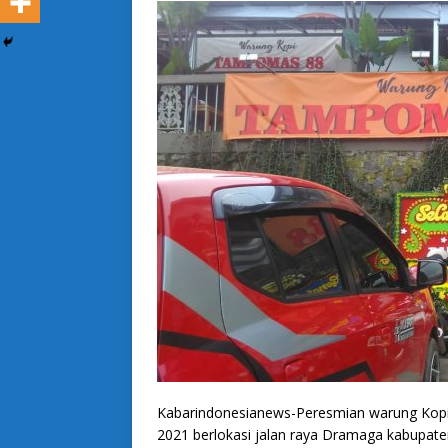
Kabarindonesianews-Peresmian warung Kopi 
2021 berlokasi jalan raya Dramaga kabupate