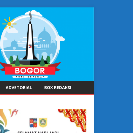
ADVETORIAL
BOX REDAKSI