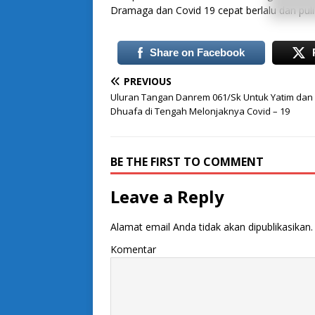
Dramaga dan Covid 19 cepat berlalu dan pulih
Share on Facebook
PREVIOUS
Uluran Tangan Danrem 061/Sk Untuk Yatim dan
Dhuafa di Tengah Melonjaknya Covid – 19
BE THE FIRST TO COMMENT
Leave a Reply
Alamat email Anda tidak akan dipublikasikan.
Komentar