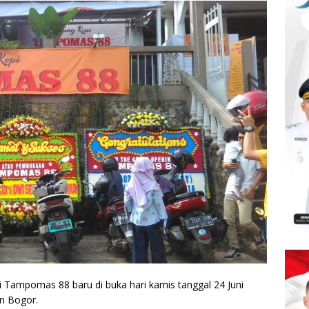
Tampomas 88 baru di buka hari kamis tanggal 24 Juni
n Bogor.