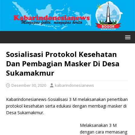
Sosialisasi Protokol Kesehatan
Dan Pembagian Masker Di Desa
Sukamakmur
Desember 30, 2020
kabarindonesianews
Kabarindonesianews-Sosialisasi 3 M melaksanakan penertiban
protokol kesehatan serta edukasi dengan membagi masker di
Desa Sukamakmur.
Melaksanakan 3 M
dengan cara memasang