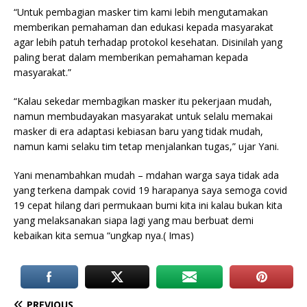
“Untuk pembagian masker tim kami lebih mengutamakan
memberikan pemahaman dan edukasi kepada masyarakat
agar lebih patuh terhadap protokol kesehatan. Disinilah yang
paling berat dalam memberikan pemahaman kepada
masyarakat.”
“Kalau sekedar membagikan masker itu pekerjaan mudah,
namun membudayakan masyarakat untuk selalu memakai
masker di era adaptasi kebiasan baru yang tidak mudah,
namun kami selaku tim tetap menjalankan tugas,” ujar Yani.
Yani menambahkan mudah – mdahan warga saya tidak ada
yang terkena dampak covid 19 harapanya saya semoga covid
19 cepat hilang dari permukaan bumi kita ini kalau bukan kita
yang melaksanakan siapa lagi yang mau berbuat demi
kebaikan kita semua “ungkap nya.( Imas)
PREVIOUS