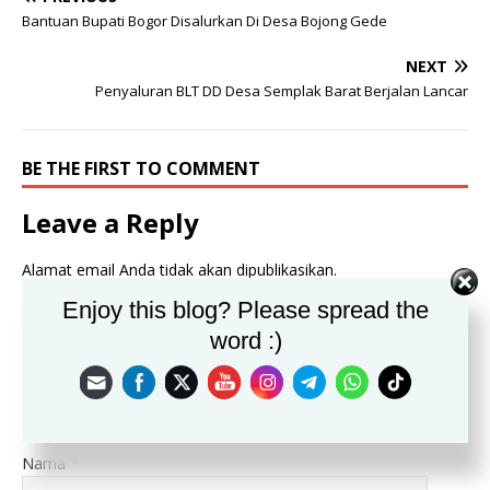
Bantuan Bupati Bogor Disalurkan Di Desa Bojong Gede
NEXT
Penyaluran BLT DD Desa Semplak Barat Berjalan Lancar
BE THE FIRST TO COMMENT
Leave a Reply
Alamat email Anda tidak akan dipublikasikan.
Komentar
Enjoy this blog? Please spread the
word :)
Nama
*