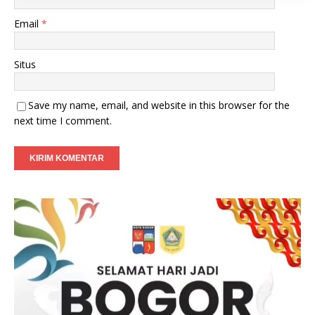
Email
*
Situs
Save my name, email, and website in this browser for the
next time I comment.