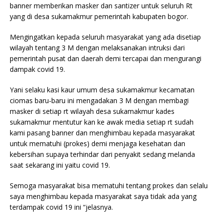
banner memberikan masker dan santizer untuk seluruh Rt
yang di desa sukamakmur pemerintah kabupaten bogor.
Mengingatkan kepada seluruh masyarakat yang ada disetiap
wilayah tentang 3 M dengan melaksanakan intruksi dari
pemerintah pusat dan daerah demi tercapai dan mengurangi
dampak covid 19.
Yani selaku kasi kaur umum desa sukamakmur kecamatan
ciomas baru-baru ini mengadakan 3 M dengan membagi
masker di setiap rt wilayah desa sukamakmur kades
sukamakmur mentutur kan ke awak media setiap rt sudah
kami pasang banner dan menghimbau kepada masyarakat
untuk mematuhi (prokes) demi menjaga kesehatan dan
kebersihan supaya terhindar dari penyakit sedang melanda
saat sekarang ini yaitu covid 19.
Semoga masyarakat bisa mematuhi tentang prokes dan selalu
saya menghimbau kepada masyarakat saya tidak ada yang
terdampak covid 19 ini “jelasnya.