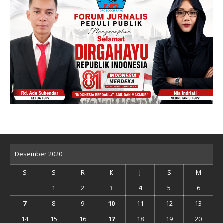
Desember 2020
S
S
R
K
J
S
M
1
2
3
4
5
6
7
8
9
10
11
12
13
14
15
16
17
18
19
20