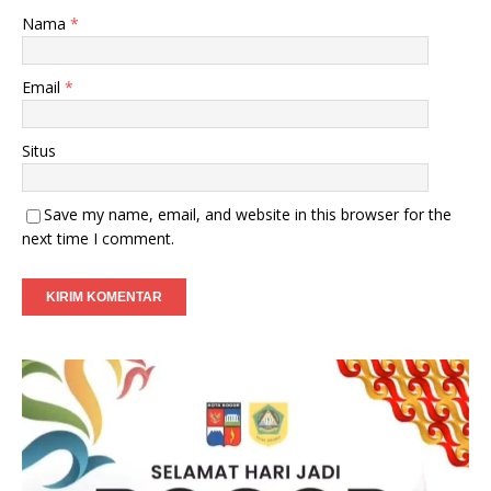
Nama
*
Email
*
Situs
Save my name, email, and website in this browser for the
next time I comment.